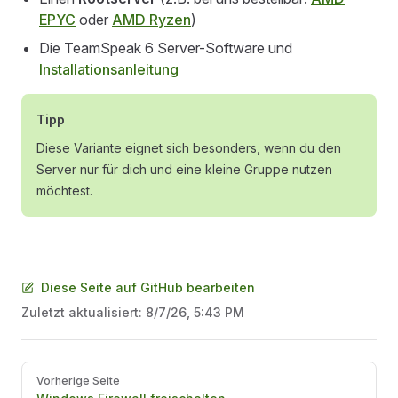
EPYC
oder
AMD Ryzen
)
Die TeamSpeak 6 Server-Software und
Installationsanleitung
Tipp
Diese Variante eignet sich besonders, wenn du den
Server nur für dich und eine kleine Gruppe nutzen
möchtest.
Diese Seite auf GitHub bearbeiten
Zuletzt aktualisiert:
8/7/26, 5:43 PM
Pager
Vorherige Seite