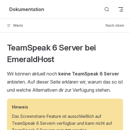
Zum Inhalt springen
Dokumentation
Menü
Nach oben
TeamSpeak 6 Server bei
EmeraldHost
Wir können aktuell noch
keine TeamSpeak 6 Server
anbieten. Auf dieser Seite erklären wir, warum das so ist
und welche Alternativen dir zur Verfügung stehen.
Hinweis
Das Screenshare-Feature ist ausschließlich auf
TeamSpeak 6 Servern verfügbar und kann nicht auf