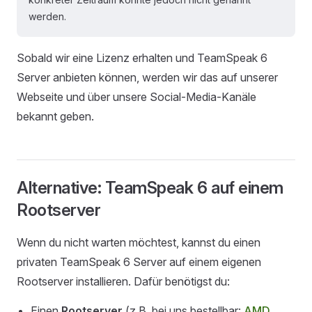
werden.
Sobald wir eine Lizenz erhalten und TeamSpeak 6
Server anbieten können, werden wir das auf unserer
Webseite und über unsere Social-Media-Kanäle
bekannt geben.
Alternative: TeamSpeak 6 auf einem
Rootserver
Wenn du nicht warten möchtest, kannst du einen
privaten TeamSpeak 6 Server auf einem eigenen
Rootserver installieren. Dafür benötigst du:
Einen
Rootserver
(z.B. bei uns bestellbar:
AMD