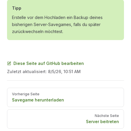
Tipp
Erstelle vor dem Hochladen ein Backup deines
bisherigen Server-Savegames, falls du später
zurückwechseln möchtest.
Diese Seite auf GitHub bearbeiten
Zuletzt aktualisiert:
8/5/26, 10:51 AM
Pager
Vorherige Seite
Savegame herunterladen
Nächste Seite
Server beitreten