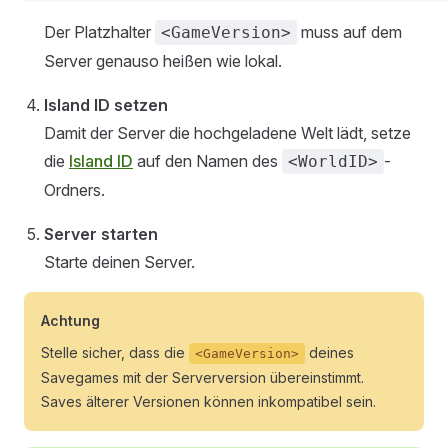
Der Platzhalter
muss auf dem
<GameVersion>
Server genauso heißen wie lokal.
Island ID setzen
Damit der Server die hochgeladene Welt lädt, setze
die
Island ID
auf den Namen des
-
<WorldID>
Ordners.
Server starten
Starte deinen Server.
Achtung
Stelle sicher, dass die
deines
<GameVersion>
Savegames mit der Serverversion übereinstimmt.
Saves älterer Versionen können inkompatibel sein.