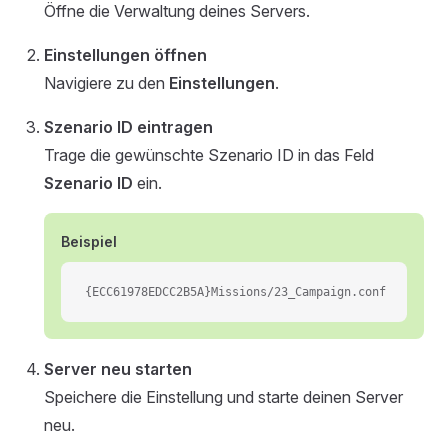
Öffne die Verwaltung deines Servers.
Einstellungen öffnen
Navigiere zu den
Einstellungen
.
Szenario ID eintragen
Trage die gewünschte Szenario ID in das Feld
Szenario ID
ein.
Beispiel
{ECC61978EDCC2B5A}Missions/23_Campaign.conf
Server neu starten
Speichere die Einstellung und starte deinen Server
neu.