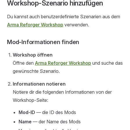
Workshop-Szenario hinzufügen
Du kannst auch benutzerdefinierte Szenarien aus dem
Arma Reforger Workshop
verwenden.
Mod-Informationen finden
Workshop öffnen
Öffne den
Arma Reforger Workshop
und suche das
gewünschte Szenario.
Informationen notieren
Notiere dir die folgenden Informationen von der
Workshop-Seite:
Mod-ID
— die ID des Mods
Name
— der Name des Mods