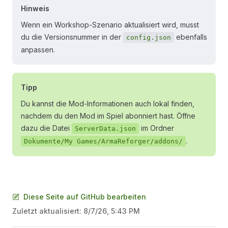
Hinweis
Wenn ein Workshop-Szenario aktualisiert wird, musst
du die Versionsnummer in der
ebenfalls
config.json
anpassen.
Tipp
Du kannst die Mod-Informationen auch lokal finden,
nachdem du den Mod im Spiel abonniert hast. Öffne
dazu die Datei
im Ordner
ServerData.json
.
Dokumente/My Games/ArmaReforger/addons/
Diese Seite auf GitHub bearbeiten
Zuletzt aktualisiert:
8/7/26, 5:43 PM