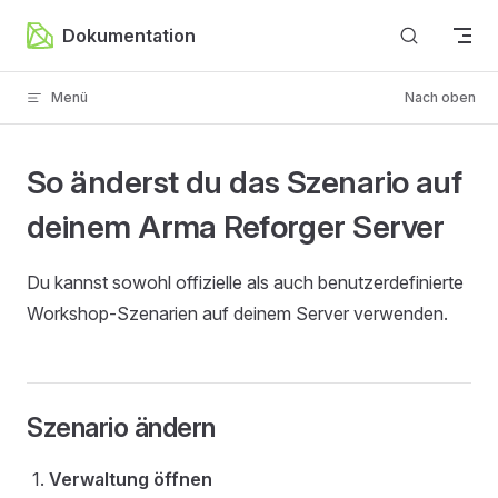
Zum Inhalt springen
Dokumentation
Menü
Nach oben
So änderst du das Szenario auf
deinem Arma Reforger Server
Du kannst sowohl offizielle als auch benutzerdefinierte
Workshop-Szenarien auf deinem Server verwenden.
Szenario ändern
Verwaltung öffnen