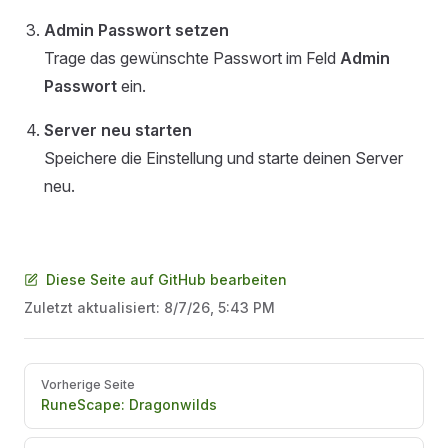
Admin Passwort setzen
Trage das gewünschte Passwort im Feld
Admin
Passwort
ein.
Server neu starten
Speichere die Einstellung und starte deinen Server
neu.
Diese Seite auf GitHub bearbeiten
Zuletzt aktualisiert:
8/7/26, 5:43 PM
Pager
Vorherige Seite
RuneScape: Dragonwilds