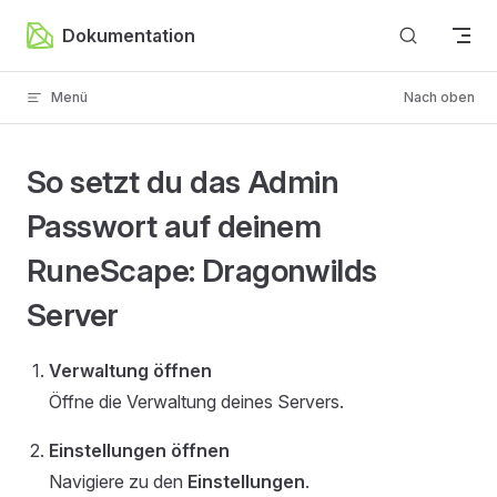
Zum Inhalt springen
Dokumentation
Menü
Nach oben
So setzt du das Admin
Passwort auf deinem
RuneScape: Dragonwilds
Server
Verwaltung öffnen
Öffne die Verwaltung deines Servers.
Einstellungen öffnen
Navigiere zu den
Einstellungen
.