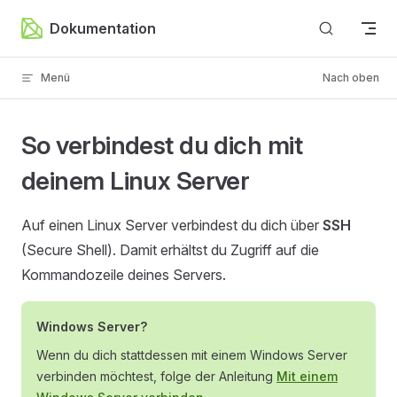
Zum Inhalt springen
Dokumentation
Menü
Nach oben
So verbindest du dich mit
deinem Linux Server
Auf einen Linux Server verbindest du dich über
SSH
(Secure Shell). Damit erhältst du Zugriff auf die
Kommandozeile deines Servers.
Windows Server?
Wenn du dich stattdessen mit einem Windows Server
verbinden möchtest, folge der Anleitung
Mit einem