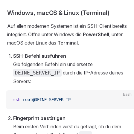
Windows, macOS & Linux (Terminal)
Auf allen modernen Systemen ist ein SSH-Client bereits
integriert. Öffne unter Windows die
PowerShell
, unter
macOS oder Linux das
Terminal
.
SSH-Befehl ausführen
Gib folgenden Befehl ein und ersetze
durch die IP-Adresse deines
DEINE_SERVER_IP
Servers:
bash
ssh
 root@DEINE_SERVER_IP
Fingerprint bestätigen
Beim ersten Verbinden wirst du gefragt, ob du dem