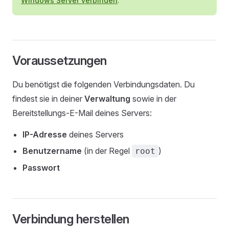
Windows Server verbinden
.
Voraussetzungen
Du benötigst die folgenden Verbindungsdaten. Du
findest sie in deiner
Verwaltung
sowie in der
Bereitstellungs-E-Mail deines Servers:
IP-Adresse
deines Servers
Benutzername
(in der Regel
)
root
Passwort
Verbindung herstellen