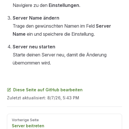
Navigiere zu den
Einstellungen
.
Server Name ändern
Trage den gewünschten Namen im Feld
Server
Name
ein und speichere die Einstellung.
Server neu starten
Starte deinen Server neu, damit die Änderung
übernommen wird.
Diese Seite auf GitHub bearbeiten
Zuletzt aktualisiert:
8/7/26, 5:43 PM
Pager
Vorherige Seite
Server beitreten