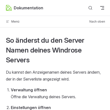
Zum Inhalt springen
Dokumentation
Menü
Nach oben
So änderst du den Server
Namen deines Windrose
Servers
Du kannst den Anzeigenamen deines Servers ändern,
der in der Serverliste angezeigt wird.
Verwaltung öffnen
Öffne die Verwaltung deines Servers.
Einstellungen öffnen