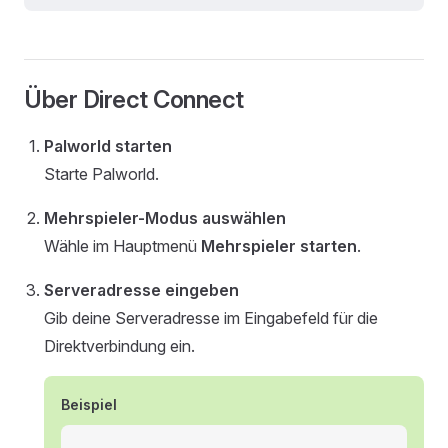
Über Direct Connect
Palworld starten
Starte Palworld.
Mehrspieler-Modus auswählen
Wähle im Hauptmenü
Mehrspieler starten
.
Serveradresse eingeben
Gib deine Serveradresse im Eingabefeld für die
Direktverbindung ein.
Beispiel