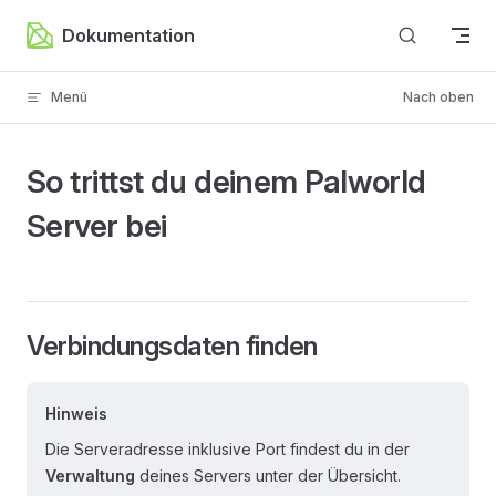
Zum Inhalt springen
Dokumentation
Menü
Nach oben
So trittst du deinem Palworld
Server bei
Verbindungsdaten finden
Hinweis
Die Serveradresse inklusive Port findest du in der
Verwaltung
deines Servers unter der Übersicht.