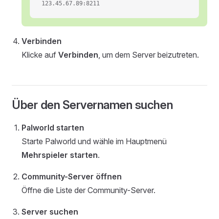
123.45.67.89:8211
Verbinden
Klicke auf
Verbinden
, um dem Server beizutreten.
Über den Servernamen suchen
Palworld starten
Starte Palworld und wähle im Hauptmenü
Mehrspieler starten
.
Community-Server öffnen
Öffne die Liste der Community-Server.
Server suchen