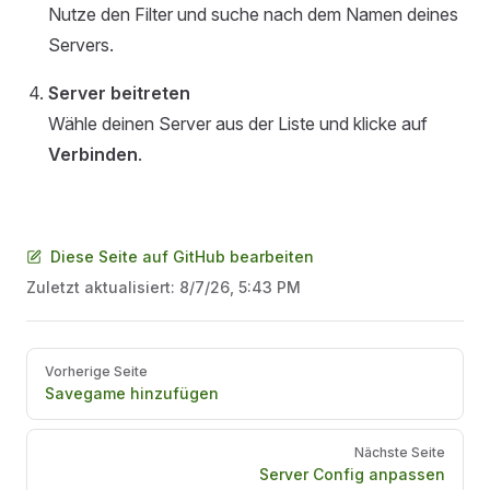
Nutze den Filter und suche nach dem Namen deines
Servers.
Server beitreten
Wähle deinen Server aus der Liste und klicke auf
Verbinden
.
Diese Seite auf GitHub bearbeiten
Zuletzt aktualisiert:
8/7/26, 5:43 PM
Pager
Vorherige Seite
Savegame hinzufügen
Nächste Seite
Server Config anpassen