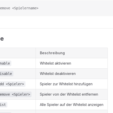
emove <Spielername>
le
Beschreibung
Whitelist aktivieren
nable
Whitelist deaktivieren
isable
Spieler zur Whitelist hinzufügen
dd <Spieler>
Spieler von der Whitelist entfernen
emove <Spieler>
Alle Spieler auf der Whitelist anzeigen
ist