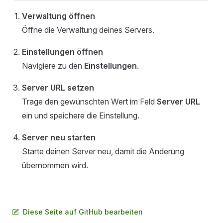
Verwaltung öffnen
Öffne die Verwaltung deines Servers.
Einstellungen öffnen
Navigiere zu den
Einstellungen
.
Server URL setzen
Trage den gewünschten Wert im Feld
Server URL
ein und speichere die Einstellung.
Server neu starten
Starte deinen Server neu, damit die Änderung
übernommen wird.
Diese Seite auf GitHub bearbeiten