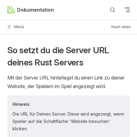
Zum Inhalt springen
Dokumentation
Menü
Nach oben
So setzt du die Server URL
deines Rust Servers
Mit der Server URL hinterlegst du einen Link zu deiner
Website, der Spielern im Spiel angezeigt wird.
Hinweis
Die URL für Deinen Server. Diese wird angezeigt, wenn
Spieler auf die Schaltfläche 'Website besuchen'
klicken.