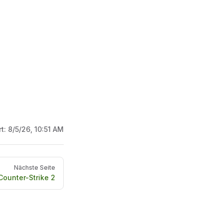
rt:
8/5/26, 10:51 AM
Nächste Seite
Counter-Strike 2