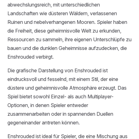
abwechslungsreich, mit unterschiedlichen
Landschaften wie düsteren Wäldern, verlassenen
Ruinen und nebelverhangenen Mooren. Spieler haben
die Freiheit, diese geheimnisvolle Welt zu erkunden,
Ressourcen zu sammeln, ihre eigenen Unterschlüpfe zu
bauen und die dunklen Geheimnisse aufzudecken, die
Enshrouded verbirgt.
Die grafische Darstellung von Enshrouded ist
eindrucksvoll und fesselnd, mit einem Stil, der eine
düstere und geheimnisvolle Atmosphäre erzeugt. Das
Spiel bietet sowohl Einzel- als auch Multiplayer-
Optionen, in denen Spieler entweder
zusammenarbeiten oder in spannenden Duellen
gegeneinander antreten können.
Enshrouded ist ideal für Spieler, die eine Mischung aus