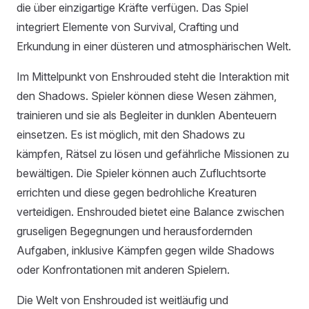
die über einzigartige Kräfte verfügen. Das Spiel
integriert Elemente von Survival, Crafting und
Erkundung in einer düsteren und atmosphärischen Welt.
Im Mittelpunkt von Enshrouded steht die Interaktion mit
den Shadows. Spieler können diese Wesen zähmen,
trainieren und sie als Begleiter in dunklen Abenteuern
einsetzen. Es ist möglich, mit den Shadows zu
kämpfen, Rätsel zu lösen und gefährliche Missionen zu
bewältigen. Die Spieler können auch Zufluchtsorte
errichten und diese gegen bedrohliche Kreaturen
verteidigen. Enshrouded bietet eine Balance zwischen
gruseligen Begegnungen und herausfordernden
Aufgaben, inklusive Kämpfen gegen wilde Shadows
oder Konfrontationen mit anderen Spielern.
Die Welt von Enshrouded ist weitläufig und