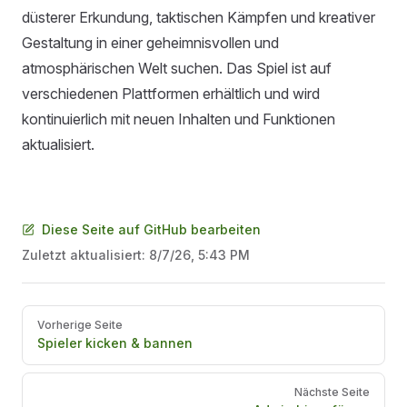
düsterer Erkundung, taktischen Kämpfen und kreativer
Gestaltung in einer geheimnisvollen und
atmosphärischen Welt suchen. Das Spiel ist auf
verschiedenen Plattformen erhältlich und wird
kontinuierlich mit neuen Inhalten und Funktionen
aktualisiert.
Diese Seite auf GitHub bearbeiten
Zuletzt aktualisiert:
8/7/26, 5:43 PM
Pager
Vorherige Seite
Spieler kicken & bannen
Nächste Seite