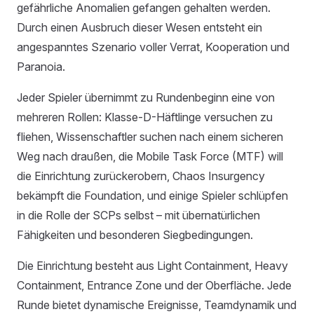
gefährliche Anomalien gefangen gehalten werden.
Durch einen Ausbruch dieser Wesen entsteht ein
angespanntes Szenario voller Verrat, Kooperation und
Paranoia.
Jeder Spieler übernimmt zu Rundenbeginn eine von
mehreren Rollen: Klasse-D-Häftlinge versuchen zu
fliehen, Wissenschaftler suchen nach einem sicheren
Weg nach draußen, die Mobile Task Force (MTF) will
die Einrichtung zurückerobern, Chaos Insurgency
bekämpft die Foundation, und einige Spieler schlüpfen
in die Rolle der SCPs selbst – mit übernatürlichen
Fähigkeiten und besonderen Siegbedingungen.
Die Einrichtung besteht aus Light Containment, Heavy
Containment, Entrance Zone und der Oberfläche. Jede
Runde bietet dynamische Ereignisse, Teamdynamik und