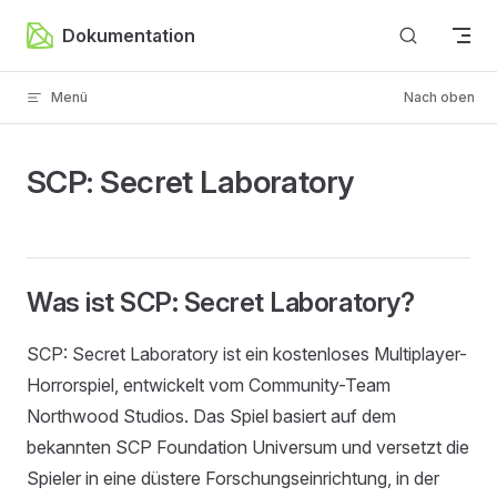
Zum Inhalt springen
Dokumentation
Menü
Nach oben
SCP: Secret Laboratory
Was ist SCP: Secret Laboratory?
SCP: Secret Laboratory ist ein kostenloses Multiplayer-
Horrorspiel, entwickelt vom Community-Team
Northwood Studios. Das Spiel basiert auf dem
bekannten SCP Foundation Universum und versetzt die
Spieler in eine düstere Forschungseinrichtung, in der