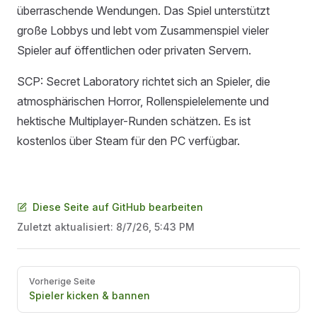
überraschende Wendungen. Das Spiel unterstützt
große Lobbys und lebt vom Zusammenspiel vieler
Spieler auf öffentlichen oder privaten Servern.
SCP: Secret Laboratory richtet sich an Spieler, die
atmosphärischen Horror, Rollenspielelemente und
hektische Multiplayer-Runden schätzen. Es ist
kostenlos über Steam für den PC verfügbar.
Diese Seite auf GitHub bearbeiten
Zuletzt aktualisiert:
8/7/26, 5:43 PM
Pager
Vorherige Seite
Spieler kicken & bannen