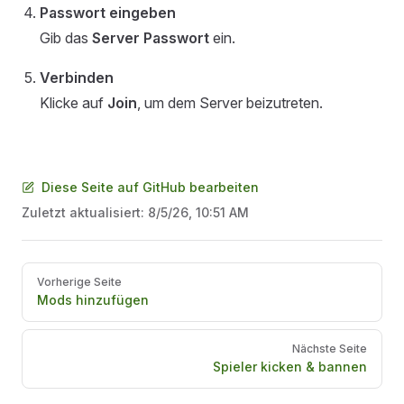
Passwort eingeben
Gib das
Server Passwort
ein.
Verbinden
Klicke auf
Join
, um dem Server beizutreten.
Diese Seite auf GitHub bearbeiten
Zuletzt aktualisiert:
8/5/26, 10:51 AM
Pager
Vorherige Seite
Mods hinzufügen
Nächste Seite
Spieler kicken & bannen