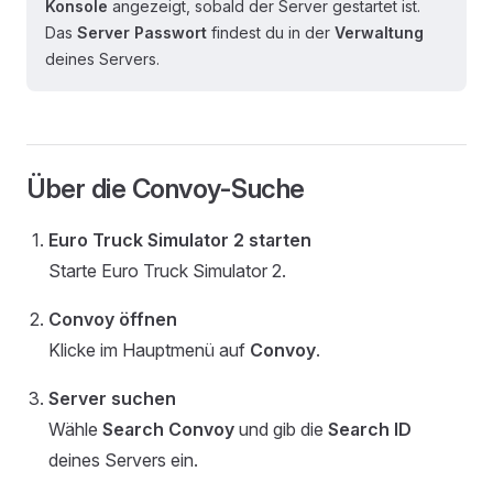
Konsole
angezeigt, sobald der Server gestartet ist.
Das
Server Passwort
findest du in der
Verwaltung
deines Servers.
Über die Convoy-Suche
Euro Truck Simulator 2 starten
Starte Euro Truck Simulator 2.
Convoy öffnen
Klicke im Hauptmenü auf
Convoy
.
Server suchen
Wähle
Search Convoy
und gib die
Search ID
deines Servers ein.