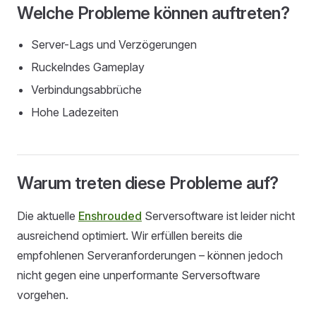
Welche Probleme können auftreten?
Server-Lags und Verzögerungen
Ruckelndes Gameplay
Verbindungsabbrüche
Hohe Ladezeiten
Warum treten diese Probleme auf?
Die aktuelle
Enshrouded
Serversoftware ist leider nicht
ausreichend optimiert. Wir erfüllen bereits die
empfohlenen Serveranforderungen – können jedoch
nicht gegen eine unperformante Serversoftware
vorgehen.