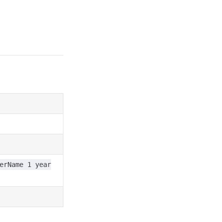
erName 1 year