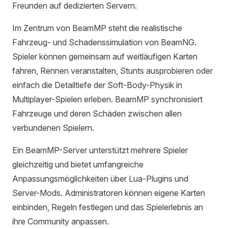
Freunden auf dedizierten Servern.
Im Zentrum von BeamMP steht die realistische
Fahrzeug- und Schadenssimulation von BeamNG.
Spieler können gemeinsam auf weitläufigen Karten
fahren, Rennen veranstalten, Stunts ausprobieren oder
einfach die Detailtiefe der Soft-Body-Physik in
Multiplayer-Spielen erleben. BeamMP synchronisiert
Fahrzeuge und deren Schäden zwischen allen
verbundenen Spielern.
Ein BeamMP-Server unterstützt mehrere Spieler
gleichzeitig und bietet umfangreiche
Anpassungsmöglichkeiten über Lua-Plugins und
Server-Mods. Administratoren können eigene Karten
einbinden, Regeln festlegen und das Spielerlebnis an
ihre Community anpassen.