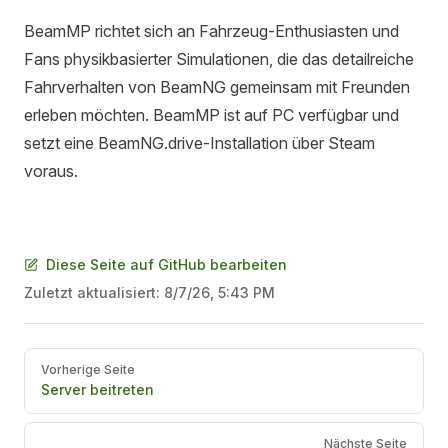
BeamMP richtet sich an Fahrzeug-Enthusiasten und
Fans physikbasierter Simulationen, die das detailreiche
Fahrverhalten von BeamNG gemeinsam mit Freunden
erleben möchten. BeamMP ist auf PC verfügbar und
setzt eine BeamNG.drive-Installation über Steam
voraus.
Diese Seite auf GitHub bearbeiten
Zuletzt aktualisiert:
8/7/26, 5:43 PM
Pager
Vorherige Seite
Server beitreten
Nächste Seite