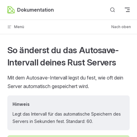
Zum Inhalt springen
Dokumentation
Menü
Nach oben
So änderst du das Autosave-
Intervall deines Rust Servers
Mit dem Autosave-Intervall legst du fest, wie oft dein
Server automatisch gespeichert wird.
Hinweis
Legt das Intervall für das automatische Speichern des
Servers in Sekunden fest. Standard: 60.