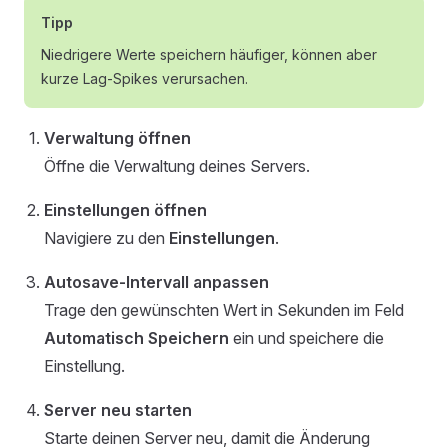
Tipp
Niedrigere Werte speichern häufiger, können aber
kurze Lag-Spikes verursachen.
Verwaltung öffnen
Öffne die Verwaltung deines Servers.
Einstellungen öffnen
Navigiere zu den
Einstellungen
.
Autosave-Intervall anpassen
Trage den gewünschten Wert in Sekunden im Feld
Automatisch Speichern
ein und speichere die
Einstellung.
Server neu starten
Starte deinen Server neu, damit die Änderung