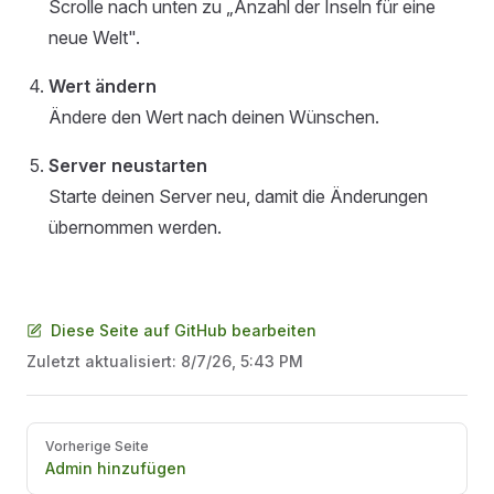
Scrolle nach unten zu „Anzahl der Inseln für eine
neue Welt".
Wert ändern
Ändere den Wert nach deinen Wünschen.
Server neustarten
Starte deinen Server neu, damit die Änderungen
übernommen werden.
Diese Seite auf GitHub bearbeiten
Zuletzt aktualisiert:
8/7/26, 5:43 PM
Pager
Vorherige Seite
Admin hinzufügen