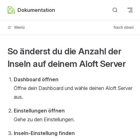
Zum Inhalt springen
Dokumentation
Menü
Nach oben
So änderst du die Anzahl der
Inseln auf deinem Aloft Server
Dashboard öffnen
Öffne dein Dashboard und wähle deinen Aloft Server
aus.
Einstellungen öffnen
Gehe zu den Einstellungen.
Inseln-Einstellung finden