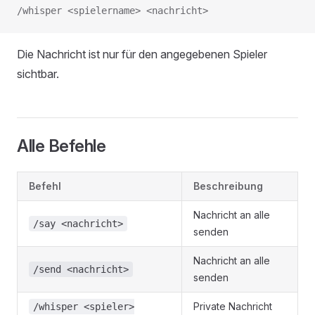
/whisper <spielername> <nachricht>
Die Nachricht ist nur für den angegebenen Spieler
sichtbar.
Alle Befehle
Befehl
Beschreibung
Nachricht an alle
/say <nachricht>
senden
Nachricht an alle
/send <nachricht>
senden
Private Nachricht
/whisper <spieler>