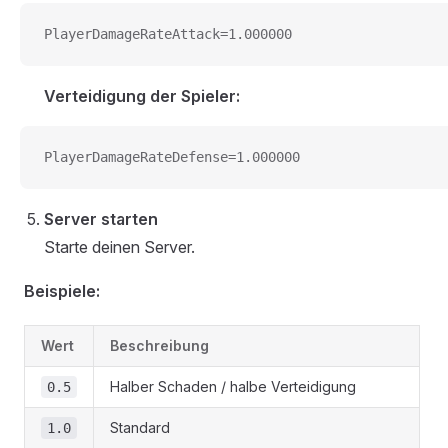
PlayerDamageRateAttack=1.000000
Verteidigung der Spieler:
PlayerDamageRateDefense=1.000000
Server starten
Starte deinen Server.
Beispiele:
Wert
Beschreibung
Halber Schaden / halbe Verteidigung
0.5
Standard
1.0