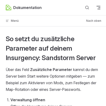
Zum Inhalt springen
Dokumentation
Menü
Nach oben
So setzt du zusätzliche
Parameter auf deinem
Insurgency: Sandstorm Server
Über das Feld
Zusätzliche Parameter
kannst du dem
Server beim Start weitere Optionen mitgeben — zum
Beispiel zum Aktivieren von Mods, zum Festlegen der
Map-Rotation oder eines Server-Passworts.
Verwaltung öffnen