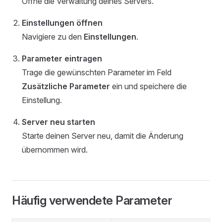
Öffne die Verwaltung deines Servers.
Einstellungen öffnen
Navigiere zu den
Einstellungen
.
Parameter eintragen
Trage die gewünschten Parameter im Feld
Zusätzliche Parameter
ein und speichere die
Einstellung.
Server neu starten
Starte deinen Server neu, damit die Änderung
übernommen wird.
Häufig verwendete Parameter