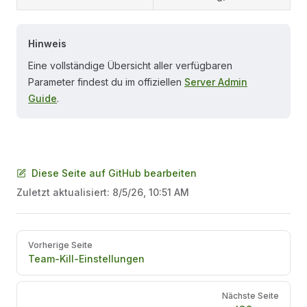
Hinweis
Eine vollständige Übersicht aller verfügbaren
Parameter findest du im offiziellen
Server Admin
Guide
.
Diese Seite auf GitHub bearbeiten
Zuletzt aktualisiert:
8/5/26, 10:51 AM
Pager
Vorherige Seite
Team-Kill-Einstellungen
Nächste Seite