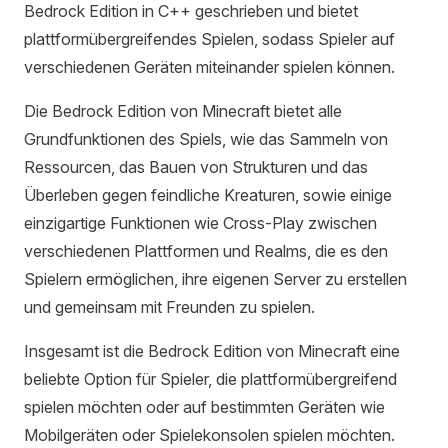
Bedrock Edition in C++ geschrieben und bietet
plattformübergreifendes Spielen, sodass Spieler auf
verschiedenen Geräten miteinander spielen können.
Die Bedrock Edition von Minecraft bietet alle
Grundfunktionen des Spiels, wie das Sammeln von
Ressourcen, das Bauen von Strukturen und das
Überleben gegen feindliche Kreaturen, sowie einige
einzigartige Funktionen wie Cross-Play zwischen
verschiedenen Plattformen und Realms, die es den
Spielern ermöglichen, ihre eigenen Server zu erstellen
und gemeinsam mit Freunden zu spielen.
Insgesamt ist die Bedrock Edition von Minecraft eine
beliebte Option für Spieler, die plattformübergreifend
spielen möchten oder auf bestimmten Geräten wie
Mobilgeräten oder Spielekonsolen spielen möchten.