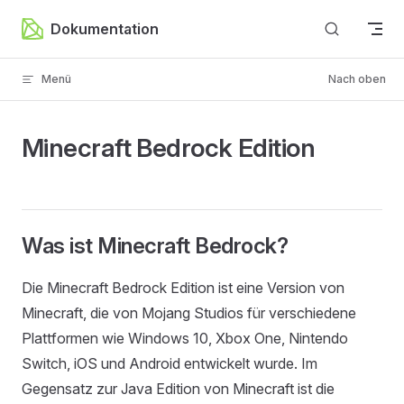
Zum Inhalt springen
Dokumentation
Menü
Nach oben
Minecraft Bedrock Edition
Was ist Minecraft Bedrock?
Die Minecraft Bedrock Edition ist eine Version von
Minecraft, die von Mojang Studios für verschiedene
Plattformen wie Windows 10, Xbox One, Nintendo
Switch, iOS und Android entwickelt wurde. Im
Gegensatz zur Java Edition von Minecraft ist die