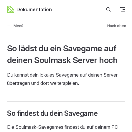
Zum Inhalt springen
Dokumentation
Menü
Nach oben
So lädst du ein Savegame auf
deinen Soulmask Server hoch
Du kannst dein lokales Savegame auf deinen Server
übertragen und dort weiterspielen.
So findest du dein Savegame
Die Soulmask-Savegames findest du auf deinem PC