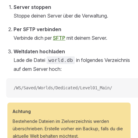
Server stoppen
Stoppe deinen Server über die Verwaltung.
Per SFTP verbinden
Verbinde dich per
SFTP
mit deinem Server.
Weltdaten hochladen
Lade die Datei
in folgendes Verzeichnis
world.db
auf dem Server hoch:
/WS/Saved/Worlds/Dedicated/Level01_Main/
Achtung
Bestehende Dateien im Zielverzeichnis werden
überschrieben. Erstelle vorher ein Backup, falls du die
aktuelle Welt behalten möchtest.