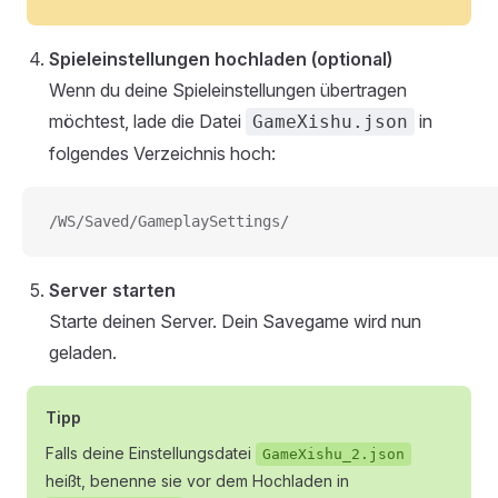
Spieleinstellungen hochladen (optional)
Wenn du deine Spieleinstellungen übertragen
möchtest, lade die Datei
in
GameXishu.json
folgendes Verzeichnis hoch:
/WS/Saved/GameplaySettings/
Server starten
Starte deinen Server. Dein Savegame wird nun
geladen.
Tipp
Falls deine Einstellungsdatei
GameXishu_2.json
heißt, benenne sie vor dem Hochladen in