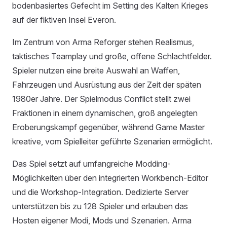
bodenbasiertes Gefecht im Setting des Kalten Krieges
auf der fiktiven Insel Everon.
Im Zentrum von Arma Reforger stehen Realismus,
taktisches Teamplay und große, offene Schlachtfelder.
Spieler nutzen eine breite Auswahl an Waffen,
Fahrzeugen und Ausrüstung aus der Zeit der späten
1980er Jahre. Der Spielmodus Conflict stellt zwei
Fraktionen in einem dynamischen, groß angelegten
Eroberungskampf gegenüber, während Game Master
kreative, vom Spielleiter geführte Szenarien ermöglicht.
Das Spiel setzt auf umfangreiche Modding-
Möglichkeiten über den integrierten Workbench-Editor
und die Workshop-Integration. Dedizierte Server
unterstützen bis zu 128 Spieler und erlauben das
Hosten eigener Modi, Mods und Szenarien. Arma