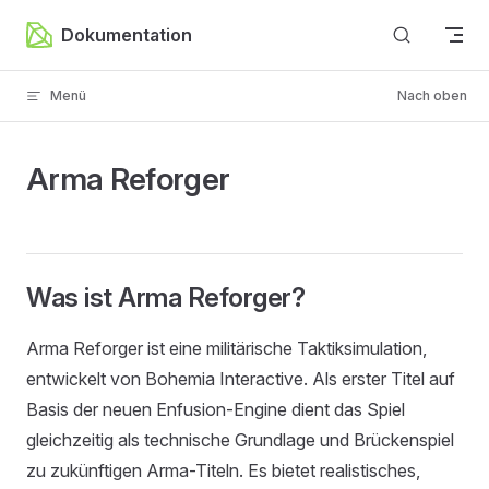
Zum Inhalt springen
Dokumentation
Menü
Nach oben
Arma Reforger
Was ist Arma Reforger?
Arma Reforger ist eine militärische Taktiksimulation,
entwickelt von Bohemia Interactive. Als erster Titel auf
Basis der neuen Enfusion-Engine dient das Spiel
gleichzeitig als technische Grundlage und Brückenspiel
zu zukünftigen Arma-Titeln. Es bietet realistisches,