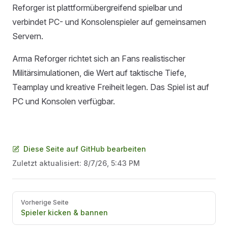
Reforger ist plattformübergreifend spielbar und
verbindet PC- und Konsolenspieler auf gemeinsamen
Servern.
Arma Reforger richtet sich an Fans realistischer
Militärsimulationen, die Wert auf taktische Tiefe,
Teamplay und kreative Freiheit legen. Das Spiel ist auf
PC und Konsolen verfügbar.
Diese Seite auf GitHub bearbeiten
Zuletzt aktualisiert:
8/7/26, 5:43 PM
Pager
Vorherige Seite
Spieler kicken & bannen