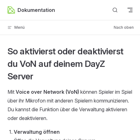
Zum Inhalt springen
Dokumentation
Menü
Nach oben
So aktivierst oder deaktivierst
du VoN auf deinem DayZ
Server
Mit
Voice over Network (VoN)
können Spieler im Spiel
über ihr Mikrofon mit anderen Spielern kommunizieren.
Du kannst die Funktion über die Verwaltung aktivieren
oder deaktivieren.
Verwaltung öffnen